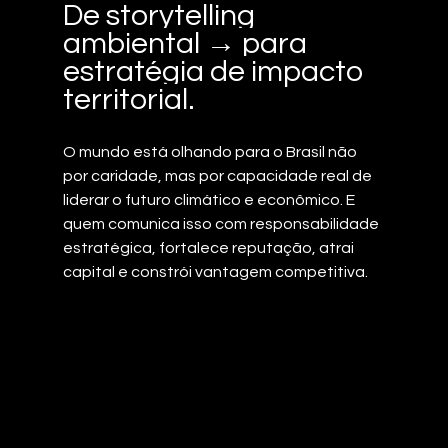
De storytelling 
ambiental → para 
estratégia de impacto 
territorial.
O mundo está olhando para o Brasil não 
por caridade, mas por capacidade real de 
liderar o futuro climático e econômico. E 
quem comunica isso com responsabilidade 
estratégica, fortalece reputação, atrai 
capital e constrói vantagem competitiva.