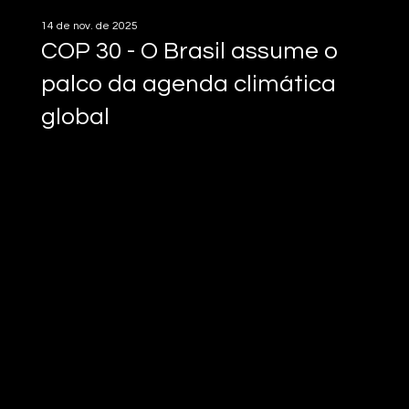
14 de nov. de 2025
COP 30 - O Brasil assume o
palco da agenda climática
global