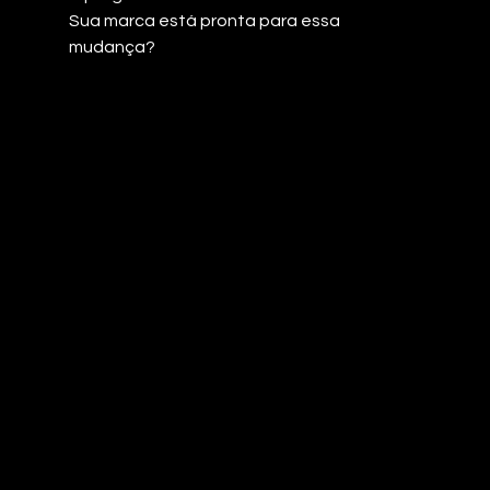
Sua marca está pronta para essa 
mudança?