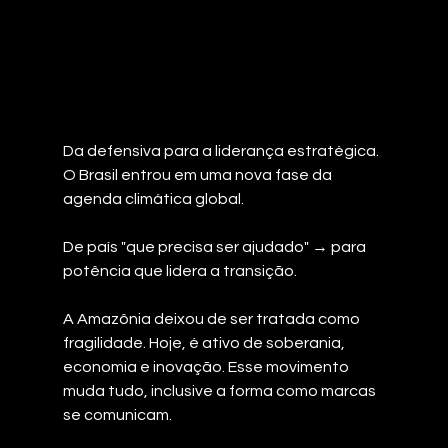
Da defensiva para a liderança estratégic
a. 
O Brasil entrou em uma nova fase da 
agenda climática global.
De país "que precisa ser ajudado" → para 
potência que lidera a transição.
A Amazônia deixou de ser tratada como 
fragilidade. Hoje, é ativo de soberania, 
economia e inovação. Esse movimento 
muda tudo, inclusive a forma como marcas 
se comunicam.