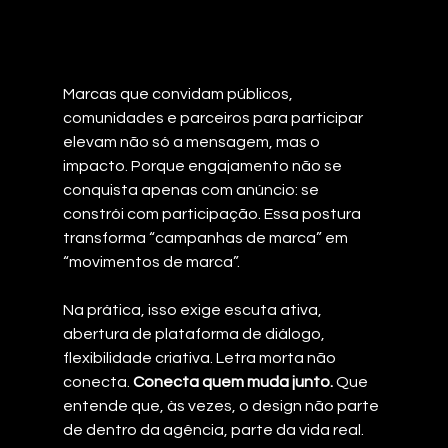
Marcas que convidam públicos, 
comunidades e parceiros para participar 
elevam não só a mensagem, mas o 
impacto. Porque engajamento não se 
conquista apenas com anúncio: se 
constrói com participação. Essa postura 
transforma “campanhas de marca” em 
“movimentos de marca”.
Na prática, isso exige escuta ativa, 
abertura de plataforma de diálogo, 
flexibilidade criativa. Letra morta não 
conecta. 
Conecta quem muda junto. 
Que 
entende que, às vezes, o design não parte 
de dentro da agência, parte da vida real. 