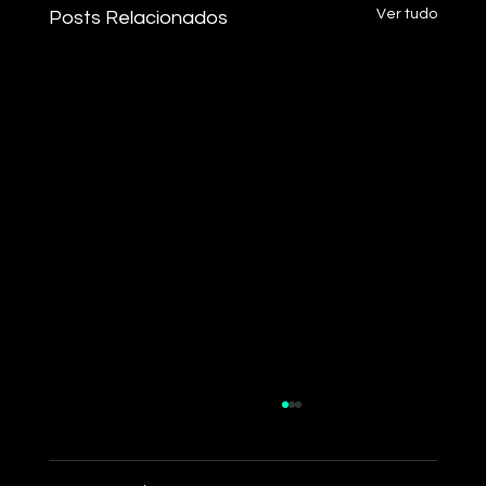
Ver tudo
Posts Relacionados