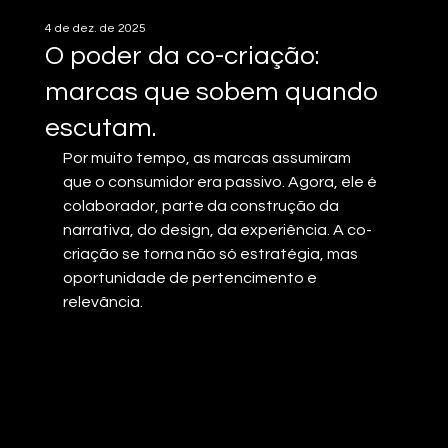
4 de dez. de 2025
O poder da co-criação:
marcas que sobem quando
escutam.
Por muito tempo, as marcas assumiram 
que o consumidor era passivo. Agora, ele é 
colaborador, parte da construção da 
narrativa, do design, da experiência. A co-
criação se torna não só estratégia, mas 
oportunidade de pertencimento e 
relevância.