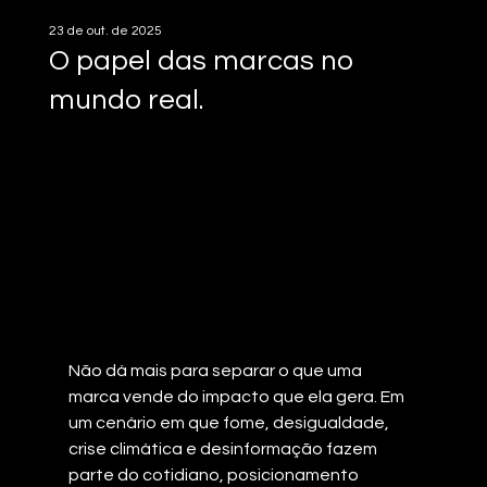
23 de out. de 2025
O papel das marcas no
mundo real.
Não dá mais para separar o que uma 
marca vende do impacto que ela gera. Em 
um cenário em que fome, desigualdade, 
crise climática e desinformação fazem 
parte do cotidiano, posicionamento 