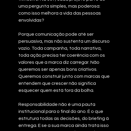
uma pergunta simples, mas poderosa: 
como isso melhora a vida das pessoas 
envolvidas?
Porque comunicação pode até ser 
persuasiva, mas não sustenta um discurso 
vazio. Toda campanha, toda narrativa, 
toda ação precisa ter coerência com os 
valores que a marca diz carregar. Não 
queremos ser apenas bons criativos. 
Queremos construir junto com marcas que 
entendem que crescer não significa 
esquecer quem está fora da bolha.
Responsabilidade não é uma pauta 
institucional para o final do ano. É o que 
estrutura todas as decisões, do briefing à 
entrega. E se a sua marca ainda trata isso 