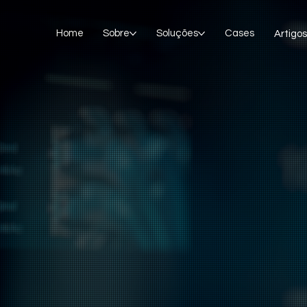
Home
Sobre
Soluções
Cases
Artigos